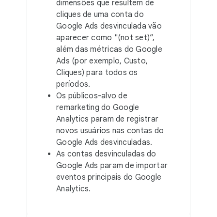
dimensões que resultem de
cliques de uma conta do
Google Ads desvinculada vão
aparecer como "(not set)”,
além das métricas do Google
Ads (por exemplo, Custo,
Cliques) para todos os
períodos.
Os públicos-alvo de
remarketing do Google
Analytics param de registrar
novos usuários nas contas do
Google Ads desvinculadas.
As contas desvinculadas do
Google Ads param de importar
eventos principais do Google
Analytics.