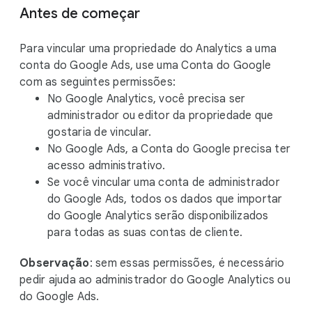
Antes de começar
Para vincular uma propriedade do Analytics a uma
conta do Google Ads, use uma Conta do Google
com as seguintes permissões:
No Google Analytics, você precisa ser
administrador ou editor da propriedade que
gostaria de vincular.
No Google Ads, a Conta do Google precisa ter
acesso administrativo.
Se você vincular uma conta de administrador
do Google Ads, todos os dados que importar
do Google Analytics serão disponibilizados
para todas as suas contas de cliente.
Observação
: sem essas permissões, é necessário
pedir ajuda ao administrador do Google Analytics ou
do Google Ads.