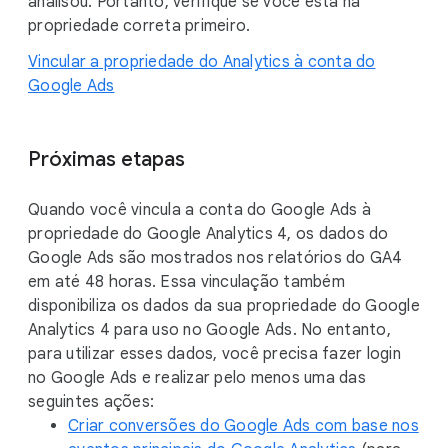
analisou. Portanto, verifique se você está na
propriedade correta primeiro.
Vincular a propriedade do Analytics à conta do
Google Ads
Próximas etapas
Quando você vincula a conta do Google Ads à
propriedade do Google Analytics 4, os dados do
Google Ads são mostrados nos relatórios do GA4
em até 48 horas. Essa vinculação também
disponibiliza os dados da sua propriedade do Google
Analytics 4 para uso no Google Ads. No entanto,
para utilizar esses dados, você precisa fazer login
no Google Ads e realizar pelo menos uma das
seguintes ações:
Criar conversões do Google Ads com base nos