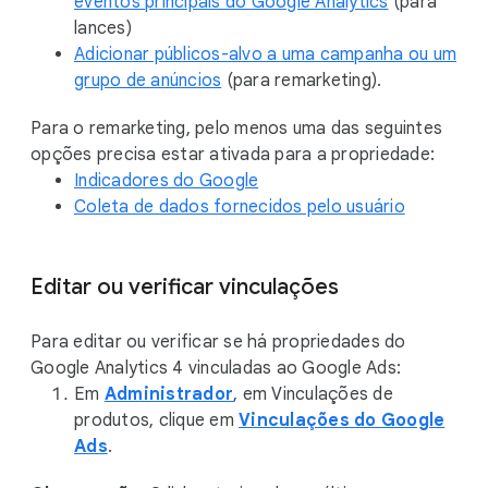
eventos principais do Google Analytics
(para
lances)
Adicionar públicos-alvo a uma campanha ou um
grupo de anúncios
(para remarketing).
Para o remarketing, pelo menos uma das seguintes
opções precisa estar ativada para a propriedade:
Indicadores do Google
Coleta de dados fornecidos pelo usuário
Editar ou verificar vinculações
Para editar ou verificar se há propriedades do
Google Analytics 4 vinculadas ao Google Ads:
Em
Administrador
, em Vinculações de
produtos, clique em
Vinculações do Google
Ads
.