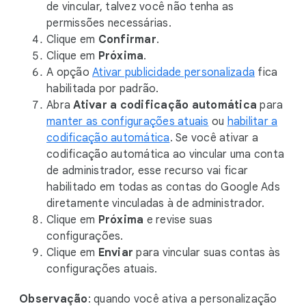
de vincular, talvez você não tenha as
permissões necessárias.
Clique em
Confirmar
.
Clique em
Próxima
.
A opção
Ativar publicidade personalizada
fica
habilitada por padrão.
Abra
Ativar a codificação automática
para
manter as configurações atuais
ou
habilitar a
codificação automática
. Se você ativar a
codificação automática ao vincular uma conta
de administrador, esse recurso vai ficar
habilitado em todas as contas do Google Ads
diretamente vinculadas à de administrador.
Clique em
Próxima
e revise suas
configurações.
Clique em
Enviar
para vincular suas contas às
configurações atuais.
Observação
: quando você ativa a personalização