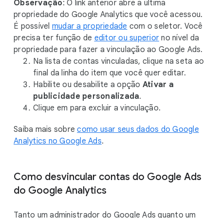
Observação
: O link anterior abre a última
propriedade do Google Analytics que você acessou.
É possível
mudar a propriedade
com o seletor. Você
precisa ter função de
editor ou superior
no nível da
propriedade para fazer a vinculação ao Google Ads.
Na lista de contas vinculadas, clique na seta ao
final da linha do item que você quer editar.
Habilite ou desabilite a opção
Ativar a
publicidade personalizada
.
Clique em para excluir a vinculação.
Saiba mais sobre
como usar seus dados do Google
Analytics no Google Ads
.
Como desvincular contas do Google Ads
do Google Analytics
Tanto um administrador do Google Ads quanto um