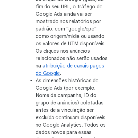
fim do seu URL, o tráfego do
Google Ads ainda vai ser
mostrado nos relatórios por
padrão, com “google/cpc”
como origem/mídia ou usando
os valores de UTM disponíveis.
Os cliques nos anúncios
relacionados não serão usados
na
atribuição de canais pagos
do Google
.
As dimensões históricas do
Google Ads (por exemplo,
Nome da campanha, ID do
grupo de anúncios) coletadas
antes de a vinculação ser
excluída continuam disponíveis
no Google Analytics. Todos os
dados novos para essas