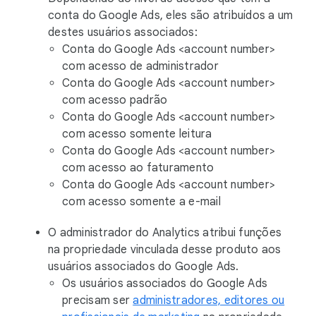
conta do Google Ads, eles são atribuídos a um
destes usuários associados:
Conta do Google Ads <account number>
com acesso de administrador
Conta do Google Ads <account number>
com acesso padrão
Conta do Google Ads <account number>
com acesso somente leitura
Conta do Google Ads <account number>
com acesso ao faturamento
Conta do Google Ads <account number>
com acesso somente a e-mail
O administrador do Analytics atribui funções
na propriedade vinculada desse produto aos
usuários associados do Google Ads.
Os usuários associados do Google Ads
precisam ser
administradores, editores ou