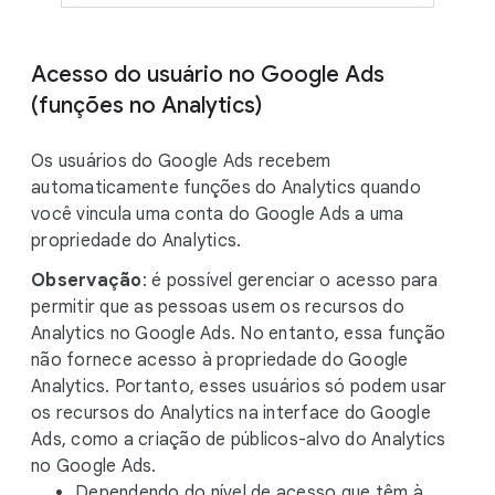
Acesso do usuário no Google Ads
(funções no Analytics)
Os usuários do Google Ads recebem
automaticamente funções do Analytics quando
você vincula uma conta do Google Ads a uma
propriedade do Analytics.
Observação
: é possível gerenciar o acesso para
permitir que as pessoas usem os recursos do
Analytics no Google Ads. No entanto, essa função
não fornece acesso à propriedade do Google
Analytics. Portanto, esses usuários só podem usar
os recursos do Analytics na interface do Google
Ads, como a criação de públicos-alvo do Analytics
no Google Ads.
Dependendo do nível de acesso que têm à