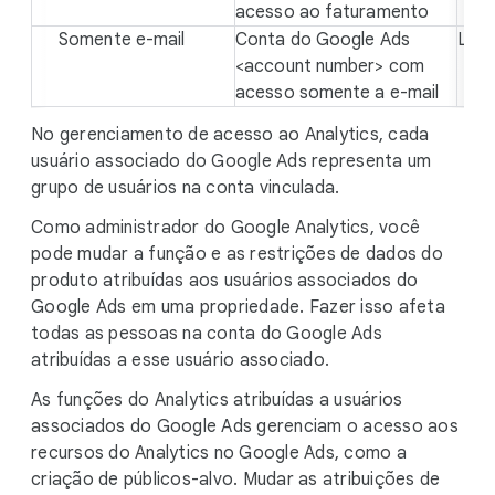
acesso ao faturamento
Somente e-mail
Conta do Google Ads
Leit
<account number> com
acesso somente a e-mail
No gerenciamento de acesso ao Analytics, cada
usuário associado do Google Ads representa um
grupo de usuários na conta vinculada.
Como administrador do Google Analytics, você
pode mudar a função e as restrições de dados do
produto atribuídas aos usuários associados do
Google Ads em uma propriedade. Fazer isso afeta
todas as pessoas na conta do Google Ads
atribuídas a esse usuário associado.
As funções do Analytics atribuídas a usuários
associados do Google Ads gerenciam o acesso aos
recursos do Analytics no Google Ads, como a
criação de públicos-alvo. Mudar as atribuições de