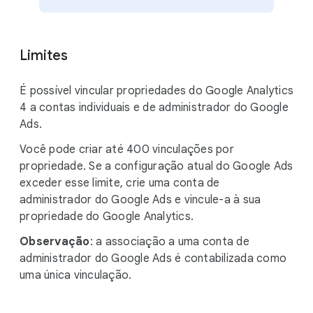
Limites
É possível vincular propriedades do Google Analytics
4 a contas individuais e de administrador do Google
Ads.
Você pode criar até 400 vinculações por
propriedade. Se a configuração atual do Google Ads
exceder esse limite, crie uma conta de
administrador do Google Ads e vincule-a à sua
propriedade do Google Analytics.
Observação
: a associação a uma conta de
administrador do Google Ads é contabilizada como
uma única vinculação.