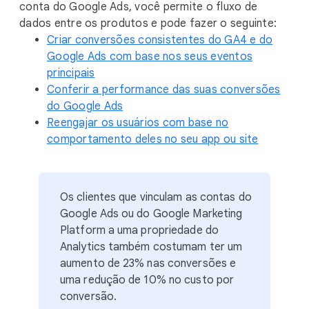
conta do Google Ads, você permite o fluxo de
dados entre os produtos e pode fazer o seguinte:
Criar conversões consistentes do GA4 e do
Google Ads com base nos seus eventos
principais
Conferir a performance das suas conversões
do Google Ads
Reengajar os usuários com base no
comportamento deles no seu app ou site
Os clientes que vinculam as contas do
Google Ads ou do Google Marketing
Platform a uma propriedade do
Analytics também costumam ter um
aumento de 23% nas conversões e
uma redução de 10% no custo por
conversão.