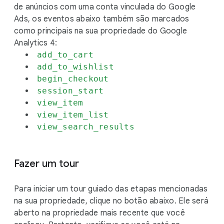
de anúncios com uma conta vinculada do Google
Ads, os eventos abaixo também são marcados
como principais na sua propriedade do Google
Analytics 4:
add_to_cart
add_to_wishlist
begin_checkout
session_start
view_item
view_item_list
view_search_results
Fazer um tour
Para iniciar um tour guiado das etapas mencionadas
na sua propriedade, clique no botão abaixo. Ele será
aberto na propriedade mais recente que você