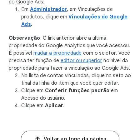
do Google Ads:
Em
Administrador
, em Vinculações de
produtos, clique em
Vinculações do Google
Ads
.
Observação
: O link anterior abre a última
propriedade do Google Analytics que você acessou.
É possível
mudar a propriedade
com o seletor. Você
precisa ter função de
editor ou superior
no nível da
propriedade para fazer a vinculação ao Google Ads.
Na lista de contas vinculadas, clique na seta ao
final da linha do item que você quer editar.
Clique em
Conferir funções padrão
em
Acesso do usuário.
Clique em
Aplicar
.
Voltar ao topo da página