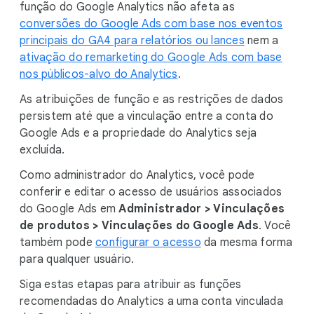
função do Google Analytics não afeta as
conversões do Google Ads com base nos eventos
principais do GA4 para relatórios ou lances
nem a
ativação do remarketing do Google Ads com base
nos públicos-alvo do Analytics
.
As atribuições de função e as restrições de dados
persistem até que a vinculação entre a conta do
Google Ads e a propriedade do Analytics seja
excluída.
Como administrador do Analytics, você pode
conferir e editar o acesso de usuários associados
do Google Ads em
Administrador > Vinculações
de produtos > Vinculações do Google Ads
. Você
também pode
configurar o acesso
da mesma forma
para qualquer usuário.
Siga estas etapas para atribuir as funções
recomendadas do Analytics a uma conta vinculada