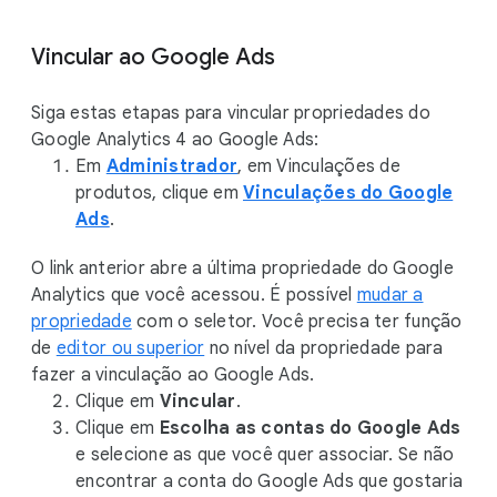
Vincular ao Google Ads
Siga estas etapas para vincular propriedades do
Google Analytics 4 ao Google Ads:
Em
Administrador
, em Vinculações de
produtos, clique em
Vinculações do Google
Ads
.
O link anterior abre a última propriedade do Google
Analytics que você acessou. É possível
mudar a
propriedade
com o seletor. Você precisa ter função
de
editor ou superior
no nível da propriedade para
fazer a vinculação ao Google Ads.
Clique em
Vincular
.
Clique em
Escolha as contas do Google Ads
e selecione as que você quer associar. Se não
encontrar a conta do Google Ads que gostaria