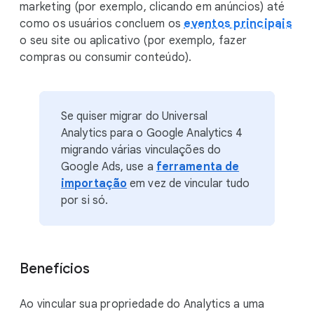
marketing (por exemplo, clicando em anúncios) até
como os usuários concluem os
eventos principais
o seu site ou aplicativo (por exemplo, fazer
compras ou consumir conteúdo).
Se quiser migrar do Universal
Analytics para o Google Analytics 4
migrando várias vinculações do
Google Ads, use a
ferramenta de
importação
em vez de vincular tudo
por si só.
Benefícios
Ao vincular sua propriedade do Analytics a uma