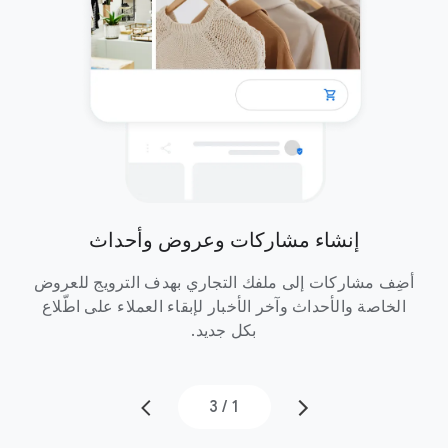
إنشاء مشاركات وعروض وأحداث
على الإنترنت
أضِف مشاركات إلى ملفك التجاري بهدف الترويج للعروض
الخاصة والأحداث وآخر الأخبار لإبقاء العملاء على اطّلاع
يمكن
بكل جديد.
3
/
1