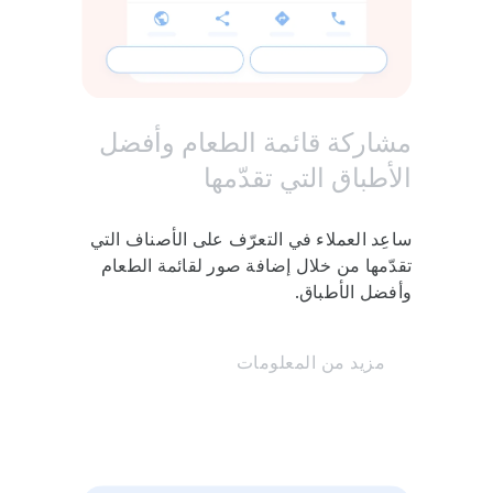
Lo
مشاركة قائمة الطعام وأفضل
الأطباق التي تقدّمها
ساعِد العملاء في التعرّف على الأصناف التي
استلام الطلب
تقدّمها من خلال إضافة صور لقائمة الطعام
وأفضل الأطباق.
مزيد من المعلومات