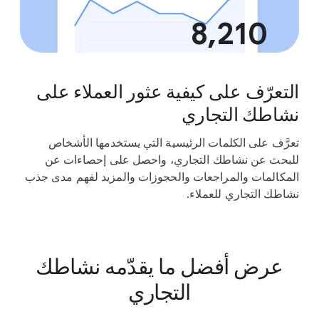
8,210
أداء الملف التجاري
التعرّف على كيفية عثور العملاء على
نشاطك التجاري
تعرَّف على الكلمات الرئيسية التي يستخدمها الأشخاص
للبحث عن نشاطك التجاري، واحصل على إحصاءات عن
المكالمات والمراجعات والحجوزات والمزيد لفهم مدى جذب
نشاطك التجاري للعملاء.
عرض أفضل ما يقدّمه نشاطك
التجاري