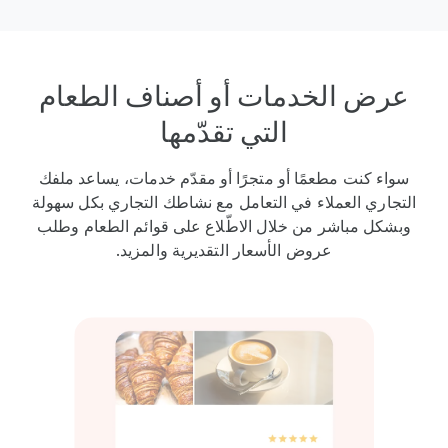
عرض الخدمات أو أصناف الطعام
التي تقدّمها
سواء كنت مطعمًا أو متجرًا أو مقدّم خدمات، يساعد ملفك
التجاري العملاء في التعامل مع نشاطك التجاري بكل سهولة
وبشكل مباشر من خلال الاطّلاع على قوائم الطعام وطلب
عروض الأسعار التقديرية والمزيد.