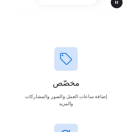
pause
مخصّص
إضافة ساعات العمل والصور والمشاركات
والمزيد