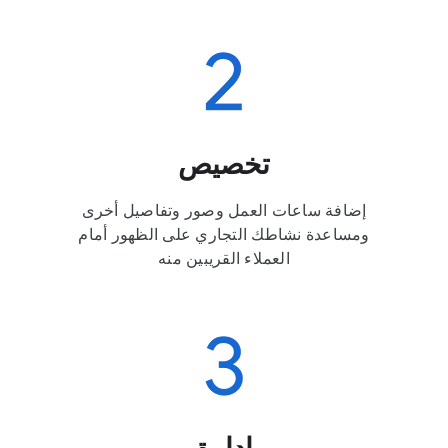
تخصيص
إضافة ساعات العمل وصور وتفاصيل أخرى
ومساعدة نشاطك التجاري على الظهور أمام
العملاء القريبين منه