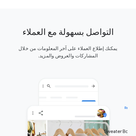
التواصل بسهولة مع العملاء
يمكنك إطلاع العملاء على آخر المعلومات من خلال
المشاركات والعروض والمزيد.
Resum
Sweater Bouti