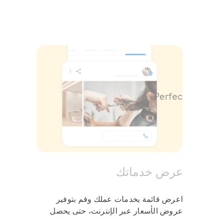
Perfect Length
عرض خدماتك
اعرض قائمة بخدمات عملك وقم بتوفير
عروض الأسعار عبر الإنترنت، حتى يحصل