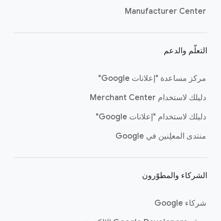
ل
Manufacturer Center
التعلّم والدعم
مركز مساعدة "إعلانات Google"
دليلك لاستخدام Merchant Center
دليلك لاستخدام "إعلانات Google"
منتدى المعلِنين في Google
الشركاء والمطوّرون
شركاء Google