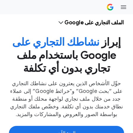
الملف التجاري على Google
إبراز
نشاطك التجاري على
Google باستخدام ملف
تجاري بدون أي تكلفة
حوِّل الأشخاص الذين يعثرون على نشاطك التجاري
على “بحث Google” و"خرائط Google” إلى عملاء
جدد من خلال ملف تجاري لواجهة محلك أو منطقة
نطاق خدمتك بدون أي تكلفة. وخصِّص ملفك التجاري
بواسطة الصور والعروض والمشاركات والمزيد.