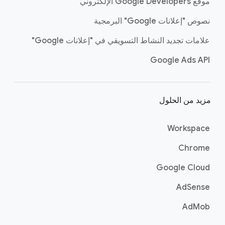
موقع Google Developers الإلكتروني
نصوص "إعلانات Google" البرمجية
علامات تجديد النشاط التسويقي في "إعلانات Google"
Google Ads API
مزيد من الحلول
Workspace
Chrome
Google Cloud
AdSense
AdMob