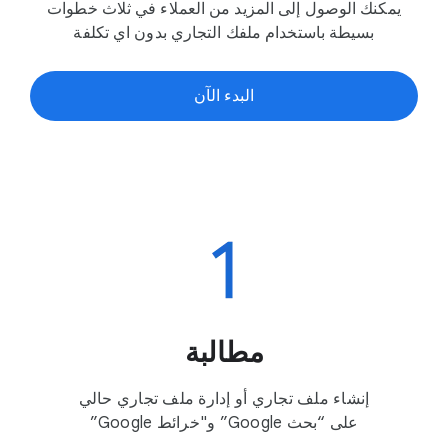
يمكنك الوصول إلى المزيد من العملاء في ثلاث خطوات
بسيطة باستخدام ملفك التجاري بدون اي تكلفة
البدء الآن
مطالبة
إنشاء ملف تجاري أو إدارة ملف تجاري حالي
على “بحث Google” و"خرائط Google”