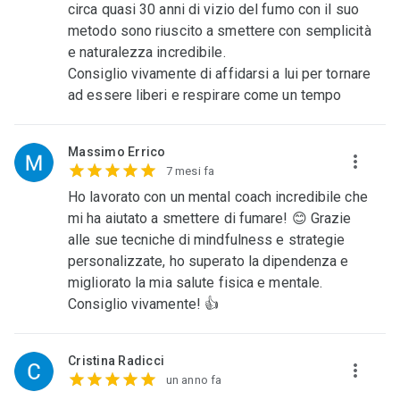
circa quasi 30 anni di vizio del fumo con il suo
metodo sono riuscito a smettere con semplicità
e naturalezza incredibile.
Consiglio vivamente di affidarsi a lui per tornare
ad essere liberi e respirare come un tempo
Massimo Errico
7 mesi fa
Ho lavorato con un mental coach incredibile che
mi ha aiutato a smettere di fumare! 😊 Grazie
alle sue tecniche di mindfulness e strategie
personalizzate, ho superato la dipendenza e
migliorato la mia salute fisica e mentale.
Consiglio vivamente! 👍
Cristina Radicci
un anno fa