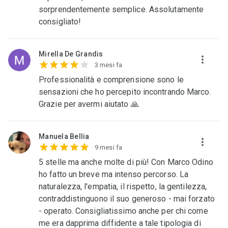
sorprendentemente semplice. Assolutamente
consigliato!
Mirella De Grandis
3 mesi fa
Professionalità e comprensione sono le
sensazioni che ho percepito incontrando Marco.
Grazie per avermi aiutato 🙏
Manuela Bellia
9 mesi fa
5 stelle ma anche molte di più! Con Marco Odino
ho fatto un breve ma intenso percorso. La
naturalezza, l'empatia, il rispetto, la gentilezza,
contraddistinguono il suo generoso - mai forzato
- operato. Consigliatissimo anche per chi come
me era dapprima diffidente a tale tipologia di