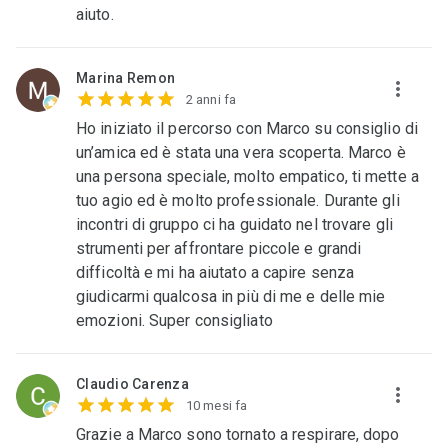
aiuto.
Marina Remon
2 anni fa
Ho iniziato il percorso con Marco su consiglio di
un’amica ed è stata una vera scoperta. Marco è
una persona speciale, molto empatico, ti mette a
tuo agio ed è molto professionale. Durante gli
incontri di gruppo ci ha guidato nel trovare gli
strumenti per affrontare piccole e grandi
difficoltà e mi ha aiutato a capire senza
giudicarmi qualcosa in più di me e delle mie
emozioni. Super consigliato
Claudio Carenza
10 mesi fa
Grazie a Marco sono tornato a respirare, dopo