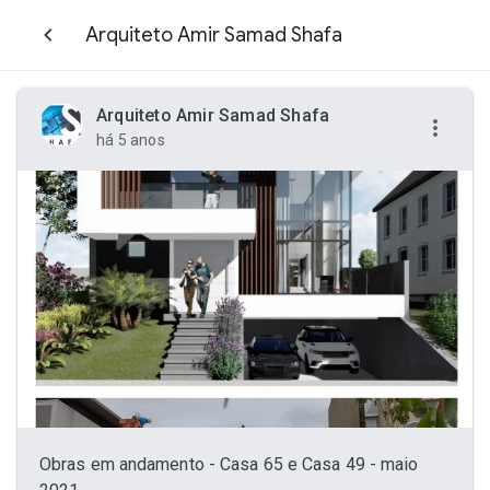
Arquiteto Amir Samad Shafa
Arquiteto Amir Samad Shafa
há 5 anos
Obras em andamento - Casa 65 e Casa 49 - maio