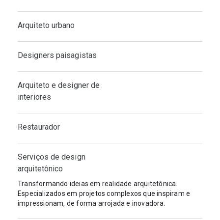
Arquiteto urbano
Designers paisagistas
Arquiteto e designer de
interiores
Restaurador
Serviços de design
arquitetônico
Transformando ideias em realidade arquitetônica.
Especializados em projetos complexos que inspiram e
impressionam, de forma arrojada e inovadora.