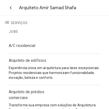
Arquiteto Amir Samad Shafa
SERVIÇOS
JOBS
A/C residencial
Arquiteto de edifícios
Experiência única em arquitetura para lares excepcionais.
Projetos residenciais que harmonizam funcionalidade,
inovação, beleza e conforto.
Arquiteto de prédios
comerciais
Transforme sua empresa com soluções de Arquitetura