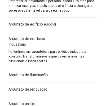
Empresarial inovadoras e personalizadas. Projetos para
otimizar espaços, impulsionar a eficiência e alcançar o
sucesso sustentável para o seu negócio.
Arquiteto de edifício escolar
Arquiteto de edifícios
industriais
Referência em arquitetura para prédios industriais
icônicos. Transformamos espaços em ambientes
funcionais e inspiradores.
Arquiteto de iluminação
Arquiteto de renovação
Arquiteto on-line