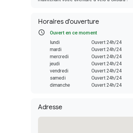
Horaires d'ouverture
Ouvert en ce moment
lundi
Ouvert 24h/24
mardi
Ouvert 24h/24
mercredi
Ouvert 24h/24
jeudi
Ouvert 24h/24
vendredi
Ouvert 24h/24
samedi
Ouvert 24h/24
dimanche
Ouvert 24h/24
Adresse