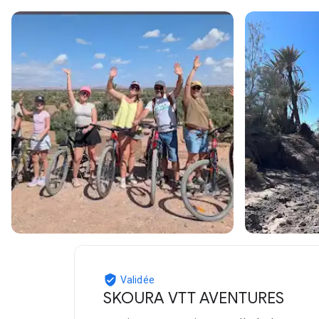
Validée
SKOURA VTT AVENTURES