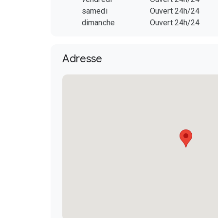
samedi
Ouvert 24h/24
dimanche
Ouvert 24h/24
Adresse