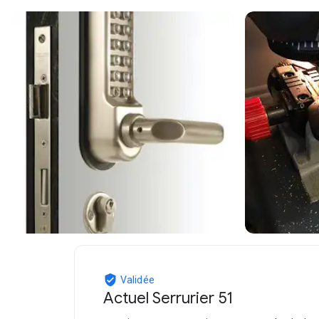
Validée
Actuel Serrurier 51