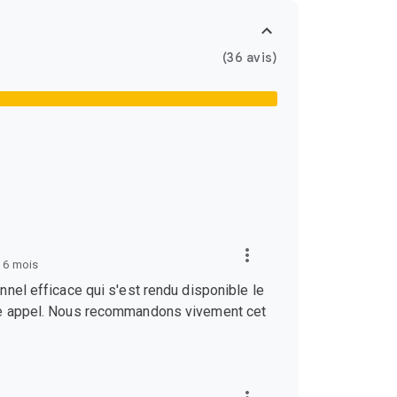
(36 avis)
 a 6 mois
nel efficace qui s'est rendu disponible le
e appel. Nous recommandons vivement cet