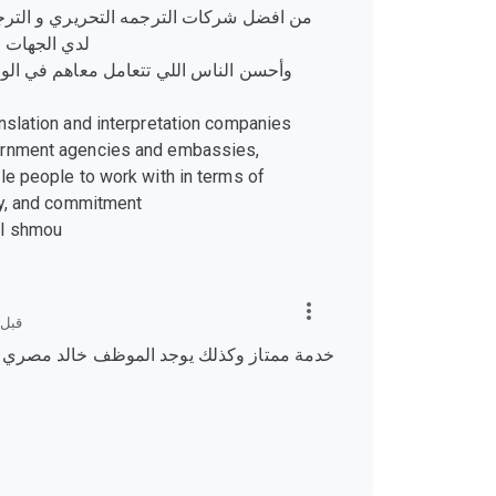
من افضل شركات الترجمه التحريري و الترجم
لدي الجهات 
وأحسن الناس اللي تتعامل معاهم في الوقت
nslation and interpretation companies
ernment agencies and embassies,
le people to work with in terms of
ity, and commitment
Al shmou
قبل 
خدمة ممتاز وكذلك يوجد الموظف خالد مصري ا