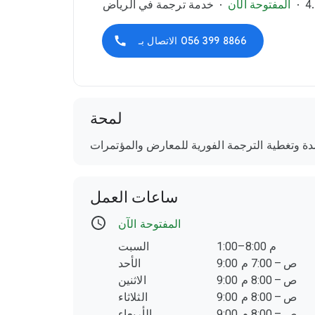
4
المفتوحة الآن
خدمة ترجمة في الرياض
056 399 8866
الاتصال بـ
لمحة
دة وتغطية الترجمة الفورية للمعارض والمؤتمرات
ساعات العمل
المفتوحة الآن
1:00–8:00 م
السبت
9:00 ص – 7:00 م
الأحد
9:00 ص – 8:00 م
الاثنين
9:00 ص – 8:00 م
الثلاثاء
9:00 ص – 8:00 م
الأربعاء