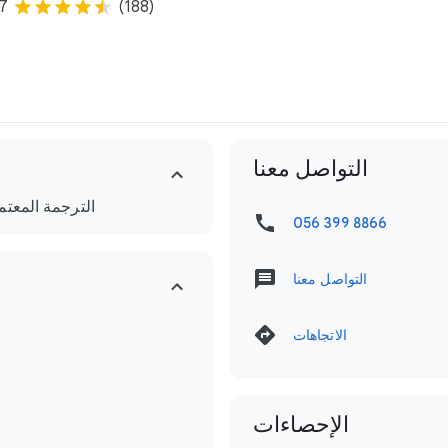
.7
(188)
التواصل معنا
الترجمة المعتم
056 399 8866
التواصل معنا
الاتجاهات
الإحصاءات