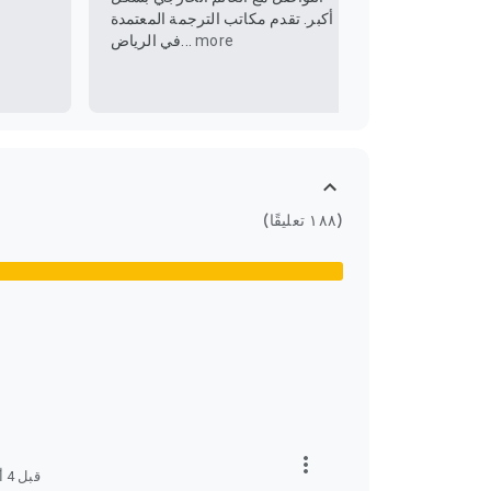
أكبر. تقدم مكاتب الترجمة المعتمدة
more
في الرياض...
(١٨٨ تعليقًا)
قبل 4 أشهر