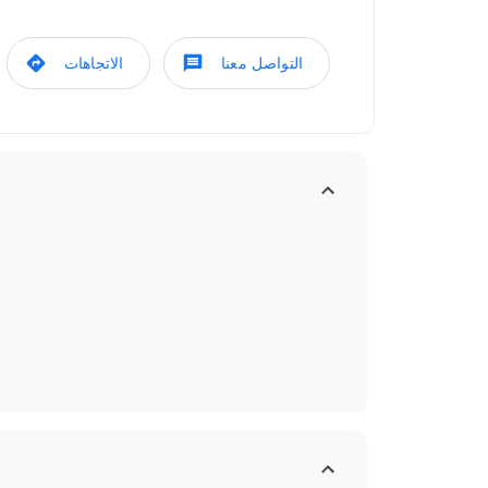
التواصل معنا
الاتجاهات