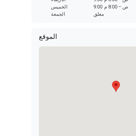
9:00 ص – 8:00 م
الخميس
مغلق
الجمعة
الموقع