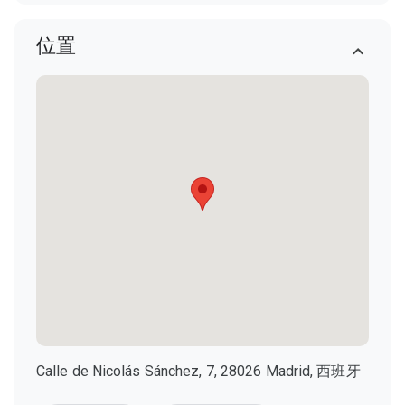
位置
Calle de Nicolás Sánchez, 7, 28026 Madrid, 西班牙