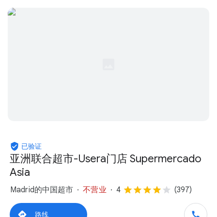
已验证
亚洲联合超市-Usera门店 Supermercado
Asia
Madrid的中国超市
不营业
4
(397)
路线