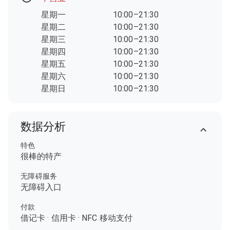
星期一
10:00–21:30
星期二
10:00–21:30
星期三
10:00–21:30
星期四
10:00–21:30
星期五
10:00–21:30
星期六
10:00–21:30
星期日
10:00–21:30
数据分析
特色
很棒的特产
无障碍服务
无障碍入口
付款
借记卡
·
信用卡
·
NFC 移动支付