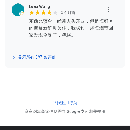
Luna Wang
3 个月前
东西比较全，经常去买东西，但是海鲜区
的海鲜新鲜度欠佳，我买过一袋海螺带回
家发现全臭了，糟糕。
显示所有 397 条评价
举报滥用行为
商家创建商家信息需向 Google 支付相关费用