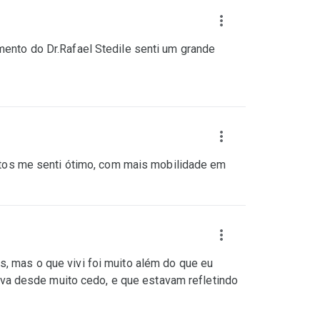
mento do Dr.Rafael Stedile senti um grande
tos me senti ótimo, com mais mobilidade em
s, mas o que vivi foi muito além do que eu
va desde muito cedo, e que estavam refletindo