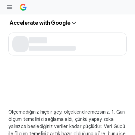
Accelerate with Google
Ölçemediğiniz hiçbir şeyi ölçeklendiremezsiniz. 1. Gün
ölçüm temelinizi sağlama aldı, çünkü yapay zeka
yalnızca beslediğiniz veriler kadar güçlüdür. Veri Gücü
ile ölçüm temeliniz artık hazır olduğuna göre, bunu işe