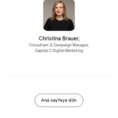
Christina Brauer,
Consultant & Campaign Manager,
Capital C Digital Marketing
Ana sayfaya dön