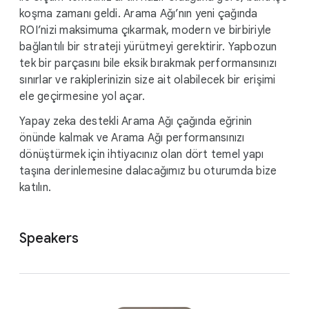
koşma zamanı geldi. Arama Ağı’nın yeni çağında
ROI’nizi maksimuma çıkarmak, modern ve birbiriyle
bağlantılı bir strateji yürütmeyi gerektirir. Yapbozun
tek bir parçasını bile eksik bırakmak performansınızı
sınırlar ve rakiplerinizin size ait olabilecek bir erişimi
ele geçirmesine yol açar.
Yapay zeka destekli Arama Ağı çağında eğrinin
önünde kalmak ve Arama Ağı performansınızı
dönüştürmek için ihtiyacınız olan dört temel yapı
taşına derinlemesine dalacağımız bu oturumda bize
katılın.
Speakers