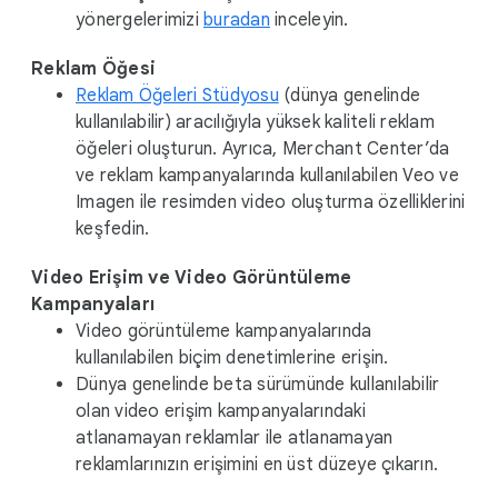
yönergelerimizi
buradan
inceleyin.
Reklam Öğesi
Reklam Öğeleri Stüdyosu
(dünya genelinde
kullanılabilir) aracılığıyla yüksek kaliteli reklam
öğeleri oluşturun. Ayrıca, Merchant Center’da
ve reklam kampanyalarında kullanılabilen Veo ve
Imagen ile resimden video oluşturma özelliklerini
keşfedin.
Video Erişim ve Video Görüntüleme
Kampanyaları
Video görüntüleme kampanyalarında
kullanılabilen biçim denetimlerine erişin.
Dünya genelinde beta sürümünde kullanılabilir
olan video erişim kampanyalarındaki
atlanamayan reklamlar ile atlanamayan
reklamlarınızın erişimini en üst düzeye çıkarın.