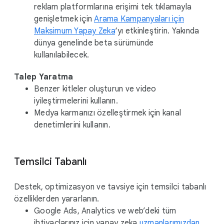
reklam platformlarına erişimi tek tıklamayla
genişletmek için
Arama Kampanyaları için
Maksimum Yapay Zeka
‘yı etkinleştirin. Yakında
dünya genelinde beta sürümünde
kullanılabilecek.
Talep Yaratma
Benzer kitleler oluşturun ve video
iyileştirmelerini kullanın.
Medya karmanızı özelleştirmek için kanal
denetimlerini kullanın.
Temsilci Tabanlı
Destek, optimizasyon ve tavsiye için temsilci tabanlı
özelliklerden yararlanın.
Google Ads, Analytics ve web’deki tüm
ihtiyaçlarınız için yapay zeka
uzmanlarımızdan