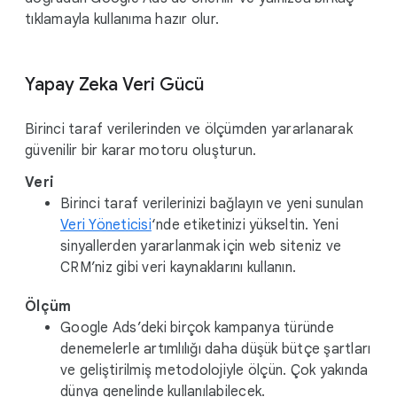
tıklamayla kullanıma hazır olur.
Yapay Zeka Veri Gücü
Birinci taraf verilerinden ve ölçümden yararlanarak
güvenilir bir karar motoru oluşturun.
Veri
Birinci taraf verilerinizi bağlayın ve yeni sunulan
Veri Yöneticisi
‘nde etiketinizi yükseltin. Yeni
sinyallerden yararlanmak için web siteniz ve
CRM’niz gibi veri kaynaklarını kullanın.
Ölçüm
Google Ads’deki birçok kampanya türünde
denemelerle artımlılığı daha düşük bütçe şartları
ve geliştirilmiş metodolojiyle ölçün. Çok yakında
dünya genelinde kullanılabilecek.