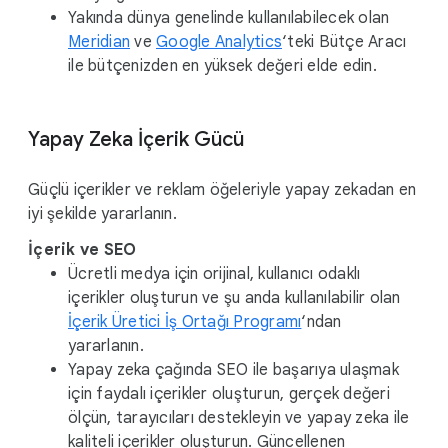
Yakında dünya genelinde kullanılabilecek olan
Meridian
ve
Google Analytics
‘teki Bütçe Aracı
ile bütçenizden en yüksek değeri elde edin.
Yapay Zeka İçerik Gücü
Güçlü içerikler ve reklam öğeleriyle yapay zekadan en
iyi şekilde yararlanın.
İçerik ve SEO
Ücretli medya için orijinal, kullanıcı odaklı
içerikler oluşturun ve şu anda kullanılabilir olan
İçerik Üretici İş Ortağı Programı
‘ndan
yararlanın.
Yapay zeka çağında SEO ile başarıya ulaşmak
için faydalı içerikler oluşturun, gerçek değeri
ölçün, tarayıcıları destekleyin ve yapay zeka ile
kaliteli içerikler oluşturun. Güncellenen