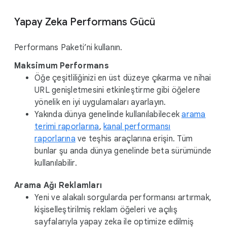
Yapay Zeka Performans Gücü
Performans Paketi’ni kullanın.
Maksimum Performans
Öğe çeşitliliğinizi en üst düzeye çıkarma ve nihai
URL genişletmesini etkinleştirme gibi öğelere
yönelik en iyi uygulamaları ayarlayın.
Yakında dünya genelinde kullanılabilecek
arama
terimi raporlarına
,
kanal performansı
raporlarına
ve teşhis araçlarına erişin. Tüm
bunlar şu anda dünya genelinde beta sürümünde
kullanılabilir.
Arama Ağı Reklamları
Yeni ve alakalı sorgularda performansı artırmak,
kişiselleştirilmiş reklam öğeleri ve açılış
sayfalarıyla yapay zeka ile optimize edilmiş