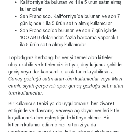
Kaliforniya’da bulunan ve 1 ila 5 ürün satın almış
kullanıcılar
San Francisco, Kaliforniya’da bulunan ve son 7
gün içinde 1 ila 5 ürün satın almış kullanıcılar
San Francisco’da bulunan ve son 7 gün içinde
100 ABD dolarından fazla harcama yaparak 1
ila 5 ürün satın almış kullanıcılar
Topladığınız herhangi bir veriyi temel alan kitleler
oluşturabilir ve kitlelerinizi ihtiyaç duyduğunuz şekilde
geniş veya dar kapsamlı olarak tanımlayabilirsiniz:
Güneş gözlüğü satın alan tüm kullanıcılar veya Mavi
camlı, siyah çerçeveli spor güneş gözlüğü satın alan
tüm kullanıcılar
.
Bir kullanıcı sitenizi ya da uygulamanızı her ziyaret
ettiğinde ve davranışı ve/veya açıklayıcı verileri kitle
koşullarınızla her eşleştiğinde kitleye eklenir. Bir
kitlenin kullanıcı edinme hızı, sitenizi ya da