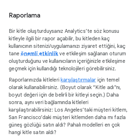
Raporlama
Bir kitle oluşturduysanız Analytics’te söz konusu
kitleyle ilgili bir rapor açabilir, bu kitleden kaç
kullanıcının sitenizi/uygulamanızı ziyaret ettiğini, kaç
tane
önemli etkinlik
ve etkileşim sağlanan oturum
oluşturduğunu ve kullanıcıların içeriğinizle etkileşime
geçmek için kullandığı teknolojileri görebilirsiniz.
Raporlarınızda kitleleri
karşılaştırmalar
için temel
olarak kullanabilirsiniz. (Boyut olarak “Kitle adı"nı,
boyut değeri için de belirli bir kitleyi seçin.) Daha
sonra, aynı veri bağlamında kitleleri
karşılaştırabilirsiniz: Los Angeles’taki müşteri kitlem,
San Francisco’daki müşteri kitlemden daha mı fazla
güneş gözlüğü satın aldı? Pahalı modelleri en çok
hangi kitle satın aldı?