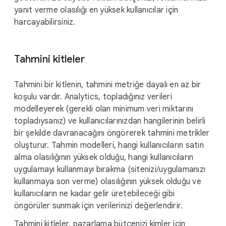
yanıt verme olasılığı en yüksek kullanıcılar için
harcayabilirsiniz.
Tahmini kitleler
Tahmini bir kitlenin, tahmini metriğe dayalı en az bir
koşulu vardır. Analytics, topladığınız verileri
modelleyerek (gerekli olan minimum veri miktarını
topladıysanız) ve kullanıcılarınızdan hangilerinin belirli
bir şekilde davranacağını öngörerek tahmini metrikler
oluşturur. Tahmin modelleri, hangi kullanıcıların satın
alma olasılığının yüksek olduğu, hangi kullanıcıların
uygulamayı kullanmayı bırakma (sitenizi/uygulamanızı
kullanmaya son verme) olasılığının yüksek olduğu ve
kullanıcıların ne kadar gelir üretebileceği gibi
öngörüler sunmak için verilerinizi değerlendirir.
Tahmini kitleler, pazarlama bütçenizi kimler için