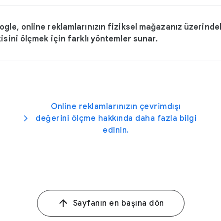
ogle, online reklamlarınızın fiziksel mağazanız üzerinde
isini ölçmek için farklı yöntemler sunar.
Online reklamlarınızın çevrimdışı
değerini ölçme hakkında daha fazla bilgi
edinin.
Sayfanın en başına dön