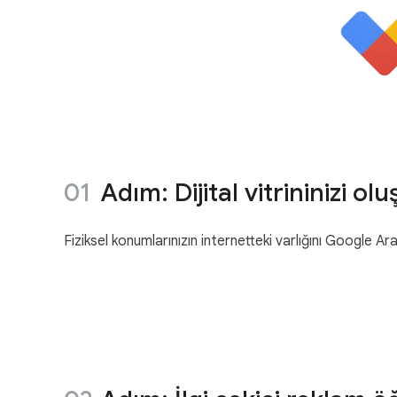
Adım: Dijital vitrininizi ol
Fiziksel konumlarınızın internetteki varlığını Google A