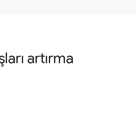
şları artırma