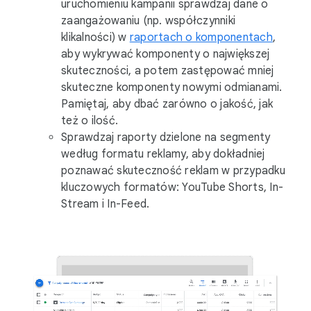
uruchomieniu kampanii sprawdzaj dane o
zaangażowaniu (np. współczynniki
klikalności) w
raportach o komponentach
,
aby wykrywać komponenty o największej
skuteczności, a potem zastępować mniej
skuteczne komponenty nowymi odmianami.
Pamiętaj, aby dbać zarówno o jakość, jak
też o ilość.
Sprawdzaj raporty dzielone na segmenty
według formatu reklamy, aby dokładniej
poznawać skuteczność reklam w przypadku
kluczowych formatów: YouTube Shorts, In-
Stream i In-Feed.