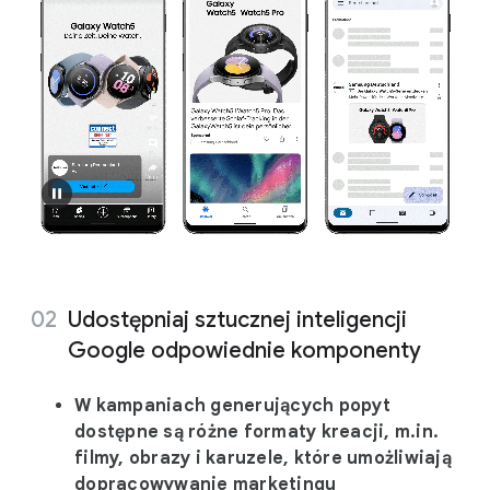
Udostępniaj sztucznej inteligencji
Google odpowiednie komponenty
W kampaniach generujących popyt
dostępne są różne formaty kreacji, m.in.
filmy, obrazy i karuzele, które umożliwiają
dopracowywanie marketingu