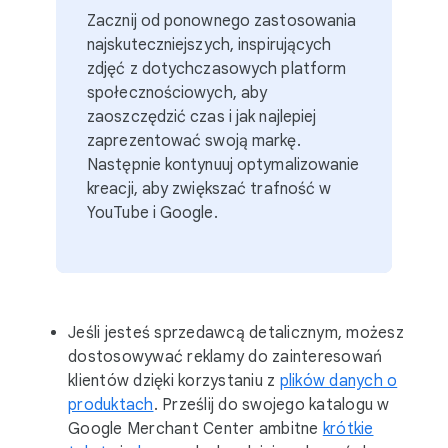
Zacznij od ponownego zastosowania
najskuteczniejszych, inspirujących
zdjęć z dotychczasowych platform
społecznościowych, aby
zaoszczędzić czas i jak najlepiej
zaprezentować swoją markę.
Następnie kontynuuj optymalizowanie
kreacji, aby zwiększać trafność w
YouTube i Google.
Jeśli jesteś sprzedawcą detalicznym, możesz
dostosowywać reklamy do zainteresowań
klientów dzięki korzystaniu z
plików danych o
produktach
. Prześlij do swojego katalogu w
Google Merchant Center ambitne
krótkie