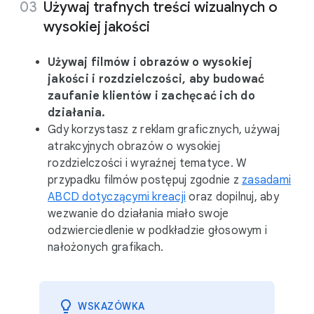
Używaj trafnych treści wizualnych o
wysokiej jakości
Używaj filmów i obrazów o wysokiej
jakości i rozdzielczości, aby budować
zaufanie klientów i zachęcać ich do
działania.
Gdy korzystasz z reklam graficznych, używaj
atrakcyjnych obrazów o wysokiej
rozdzielczości i wyraźnej tematyce. W
przypadku filmów postępuj zgodnie z
zasadami
ABCD dotyczącymi kreacji
oraz dopilnuj, aby
wezwanie do działania miało swoje
odzwierciedlenie w podkładzie głosowym i
nałożonych grafikach.
WSKAZÓWKA