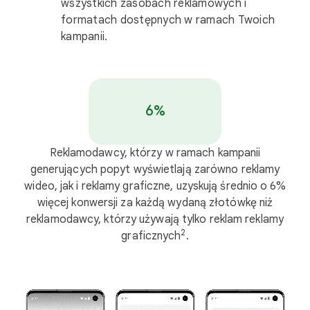
wszystkich zasobach reklamowych i
formatach dostępnych w ramach Twoich
kampanii.
6%
Reklamodawcy, którzy w ramach kampanii
generujących popyt wyświetlają zarówno reklamy
wideo, jak i reklamy graficzne, uzyskują średnio o 6%
więcej konwersji za każdą wydaną złotówkę niż
reklamodawcy, którzy używają tylko reklam reklamy
2
graficznych
.