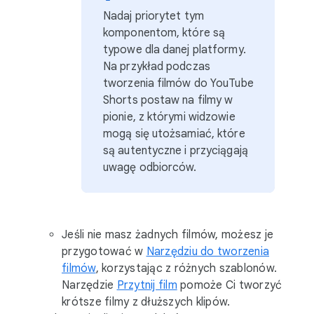
Nadaj priorytet tym
komponentom, które są
typowe dla danej platformy.
Na przykład podczas
tworzenia filmów do YouTube
Shorts postaw na filmy w
pionie, z którymi widzowie
mogą się utożsamiać, które
są autentyczne i przyciągają
uwagę odbiorców.
Jeśli nie masz żadnych filmów, możesz je
przygotować w
Narzędziu do tworzenia
filmów
, korzystając z różnych szablonów.
Narzędzie
Przytnij film
pomoże Ci tworzyć
krótsze filmy z dłuższych klipów.