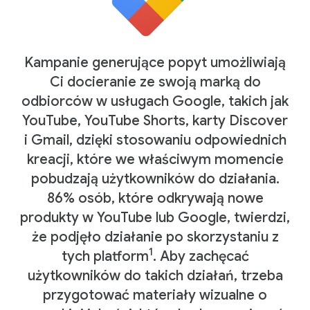
Kampanie generujące popyt umożliwiają
Ci docieranie ze swoją marką do
odbiorców w usługach Google, takich jak
YouTube, YouTube Shorts, karty Discover
i Gmail, dzięki stosowaniu odpowiednich
kreacji, które we właściwym momencie
pobudzają użytkowników do działania.
86% osób, które odkrywają nowe
produkty w YouTube lub Google, twierdzi,
że podjęło działanie po skorzystaniu z
1
tych platform
. Aby zachęcać
użytkowników do takich działań, trzeba
przygotować materiały wizualne o