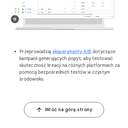
Przeprowadzaj
eksperymenty A/B
dotyczące
kampanii generujących popyt, aby testować
skuteczność kreacji na różnych platformach za
pomocą bezpośrednich testów w czystym
środowisku.
Wróć na górę strony