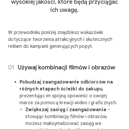
wysokiej jakości, które będą przyciągać
ich uwagę.
W przewodniku poniżej znajdziesz wskazówki
dotyczące tworzenia atrakcyjnych i skutecznych
reklam do kampanii generujących popyt.
Używaj kombinacji filmów i obrazów
Pobudzaj zaangażowanie odbiorców na
różnych etapach ścieżki do zakupu
,
prezentując im spójną opowieść o swojej
marce za pomocą kreacji wideo i graficznych.
Zwiększaj zasięg i zaangażowania
–
stosując kombinację filmów i obrazów,
możesz maksymalizować zasięg we