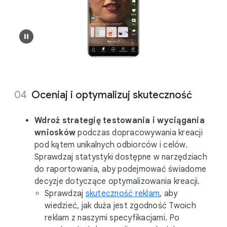
Oceniaj i optymalizuj skuteczność
Wdroż strategię testowania i wyciągania
wniosków
podczas dopracowywania kreacji
pod kątem unikalnych odbiorców i celów.
Sprawdzaj statystyki dostępne w narzędziach
do raportowania, aby podejmować świadome
decyzje dotyczące optymalizowania kreacji.
Sprawdzaj
skuteczność reklam
, aby
wiedzieć, jak duża jest zgodność Twoich
reklam z naszymi specyfikacjami. Po