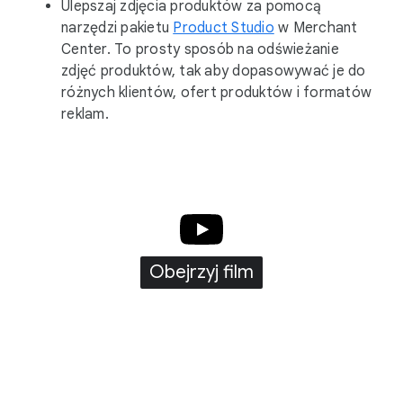
Ulepszaj zdjęcia produktów za pomocą
narzędzi pakietu
Product Studio
w Merchant
Center. To prosty sposób na odświeżanie
zdjęć produktów, tak aby dopasowywać je do
różnych klientów, ofert produktów i formatów
reklam.
Obejrzyj film