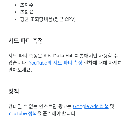
조회수
조회율
평균 조회당비용(평균 CPV)
서드 파티 측정
서드 파티 측정은 Ads Data Hub를 통해서만 사용할 수
있습니다.
YouTube의 서드 파티 측정
절차에 대해 자세히
알아보세요.
정책
건너뛸 수 없는 인스트림 광고는
Google Ads 정책
및
YouTube 정책
을 준수해야 합니다.