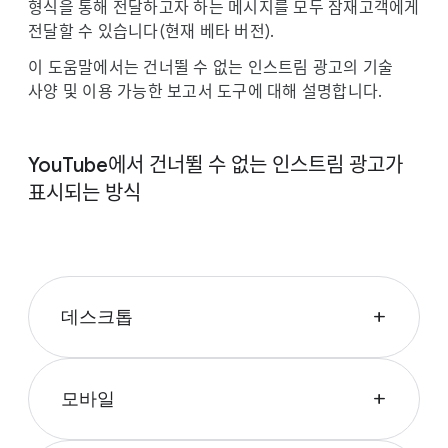
l
형식을 통해 전달하고자 하는 메시지를 모두 잠재고객에게
e
전달할 수 있습니다(현재 베타 버전).
이 도움말에서는 건너뛸 수 없는 인스트림 광고의 기술
사양 및 이용 가능한 보고서 도구에 대해 설명합니다.
YouTube에서 건너뛸 수 없는 인스트림 광고가
표시되는 방식
데스크톱
add
모바일
add