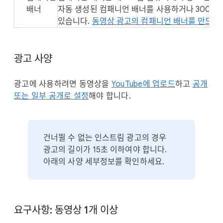
배너
자동 생성된 컴패니언 배너를 사용하거나 300x60 J
있습니다.
동영상 광고의 컴패니언 배너를 만드는
광고 사양
광고에 사용하려면 동영상을
YouTube에 업로드
하고
공개
또는 일부 공개로 설정
해야 합니다.
건너뛸 수 없는 인스트림 광고의 경우
광고의 길이가 15초 이하여야 합니다.
아래의 사양 세부정보를 확인하세요.
요구사항: 동영상 1개 이상