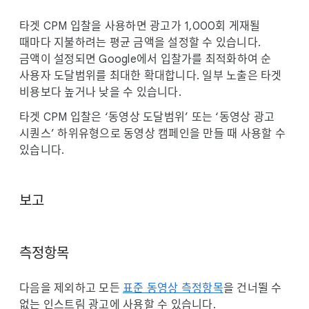
타겟 CPM 입찰을 사용하면 광고가 1,000회 게재될
때마다 지불하려는 평균 금액을 설정할 수 있습니다.
금액이 설정되면 Google에서 입찰가를 최적화하여 순
사용자 도달범위를 최대한 확대합니다. 일부 노출은 타겟
비용보다 높거나 낮을 수 있습니다.
타겟 CPM 입찰은 ‘동영상 도달범위’ 또는 ‘동영상 광고
시퀀스’ 하위유형으로 동영상 캠페인을 만들 때 사용할 수
있습니다.
보고
측정항목
다음을 제외하고 모든
표준 동영상 측정항목
을 건너뛸 수
없는 인스트림 광고에 사용할 수 있습니다.