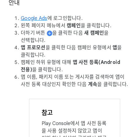
안내
Google Ads
에 로그인합니다.
왼쪽 페이지 메뉴에서
캠페인
을 클릭합니다.
더하기 버튼
을 클릭한 다음
새 캠페인
을
선택합니다.
앱 프로모션
을 클릭한 다음 캠페인 유형에서
앱
을
클릭합니다.
캠페인 하위 유형에 대해
앱 사전 등록(Android
전용)
을 클릭합니다.
앱 이름, 패키지 이름 또는 게시자를 검색하여 앱이
사전 등록 대상인지 확인한 다음
계속
을 클릭합니다.
참고
Play Console에서 앱 사전 등록
을 사용 설정하지 않았고 앱이