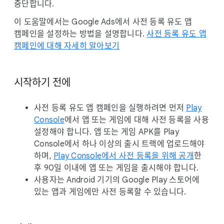
l
중단합니다.
e
이 도움말에서는 Google Ads에서 사전 등록 유도 앱
캠페인을 설정하는 방법을 설명합니다.
사전 등록 유도 앱
캠페인에 대해 자세히 알아보기
시작하기 전에
사전 등록 유도 앱 캠페인을 실행하려면 먼저
Play
Console
에서 앱 또는 게임에 대해 사전 등록을 사용
설정해야 합니다. 앱 또는 게임 APK를 Play
Console에서 하나 이상의 출시 트랙에 업로드해야
하며,
Play Console에서 사전 등록을 위해 공개
한
후 90일 이내에 앱 또는 게임을 출시해야 합니다.
사용자는 Android 기기의 Google Play 스토어에
있는 앱과 게임에만 사전 등록할 수 있습니다.