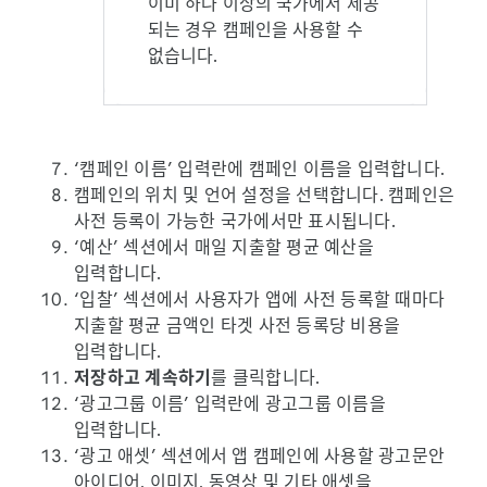
이미 하나 이상의 국가에서 제공
되는 경우 캠페인을 사용할 수
없습니다.
‘캠페인 이름’ 입력란에 캠페인 이름을 입력합니다.
캠페인의 위치 및 언어 설정을 선택합니다. 캠페인은
사전 등록이 가능한 국가에서만 표시됩니다.
‘예산’ 섹션에서 매일 지출할 평균 예산을
입력합니다.
‘입찰’ 섹션에서 사용자가 앱에 사전 등록할 때마다
지출할 평균 금액인 타겟 사전 등록당 비용을
입력합니다.
저장하고 계속하기
를 클릭합니다.
‘광고그룹 이름’ 입력란에 광고그룹 이름을
입력합니다.
‘광고 애셋’ 섹션에서 앱 캠페인에 사용할 광고문안
아이디어, 이미지, 동영상 및 기타 애셋을