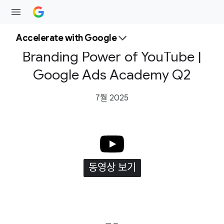
Accelerate with Google
Branding Power of YouTube |
Google Ads Academy Q2
7월 2025
동영상 보기