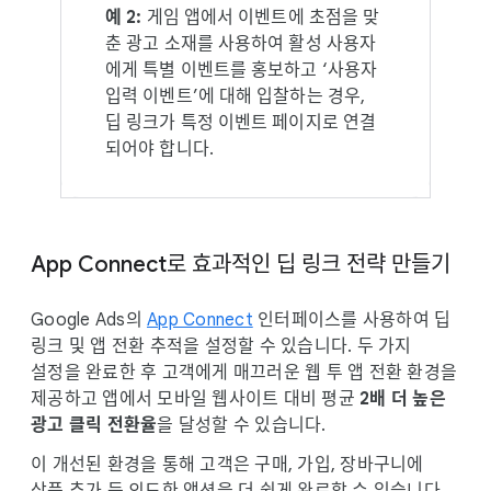
예 2:
게임 앱에서 이벤트에 초점을 맞
춘 광고 소재를 사용하여 활성 사용자
에게 특별 이벤트를 홍보하고 ‘사용자
입력 이벤트’에 대해 입찰하는 경우,
딥 링크가 특정 이벤트 페이지로 연결
되어야 합니다.
App Connect로 효과적인 딥 링크 전략 만들기
Google Ads의
App Connect
인터페이스를 사용하여 딥
링크 및 앱 전환 추적을 설정할 수 있습니다. 두 가지
설정을 완료한 후 고객에게 매끄러운 웹 투 앱 전환 환경을
제공하고 앱에서 모바일 웹사이트 대비 평균
2배 더 높은
광고 클릭 전환율
을 달성할 수 있습니다.
이 개선된 환경을 통해 고객은 구매, 가입, 장바구니에