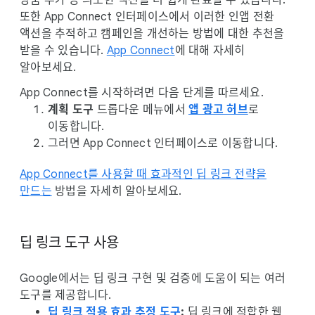
상품 추가 등 의도한 액션을 더 쉽게 완료할 수 있습니다.
또한 App Connect 인터페이스에서 이러한 인앱 전환
액션을 추적하고 캠페인을 개선하는 방법에 대한 추천을
받을 수 있습니다.
App Connect
에 대해 자세히
알아보세요.
App Connect를 시작하려면 다음 단계를 따르세요.
계획 도구
드롭다운 메뉴에서
앱 광고 허브
로
이동합니다.
그러면 App Connect 인터페이스로 이동합니다.
App Connect를 사용할 때 효과적인 딥 링크 전략을
만드는
방법을 자세히 알아보세요.
딥 링크 도구 사용
Google에서는 딥 링크 구현 및 검증에 도움이 되는 여러
도구를 제공합니다.
딥 링크 적용 효과 추정 도구
:
딥 링크에 적합한 웹