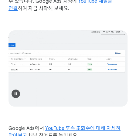
수 있습니다. Google Ads 계정에
YouTube 채널을
연결
하여 지금 시작해 보세요.
Google Ads에서
YouTube 후속 조회수에 대해 자세히
알아보고
채널 참여도를 높이세요.