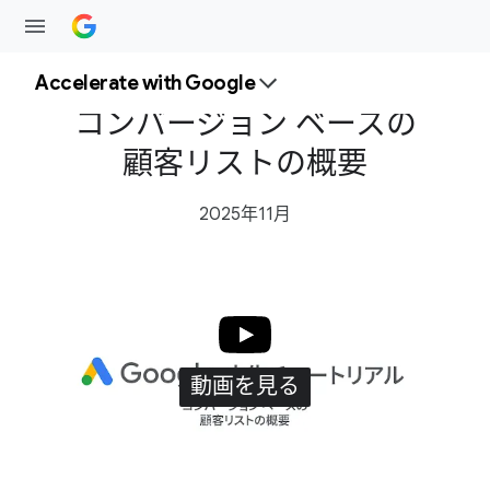
Accelerate with Google
コンバージョン ベースの
顧客リストの​概要
2025年11月
動画を​見る