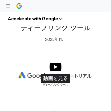
Accelerate with Google
ディープリンク ツール
2025年11月
動画を​見る