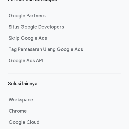
Google Partners
Situs Google Developers
Skrip Google Ads
Tag Pemasaran Ulang Google Ads
Google Ads API
Solusi lainnya
Workspace
Chrome
Google Cloud