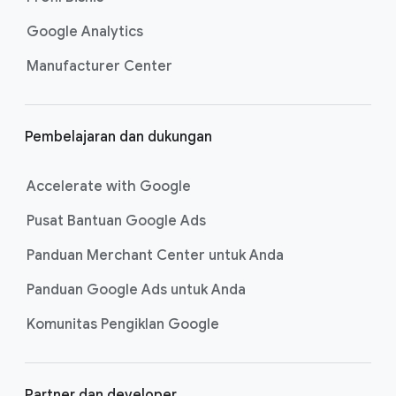
Google Analytics
Manufacturer Center
Pembelajaran dan dukungan
Accelerate with Google
Pusat Bantuan Google Ads
Panduan Merchant Center untuk Anda
Panduan Google Ads untuk Anda
Komunitas Pengiklan Google
Partner dan developer