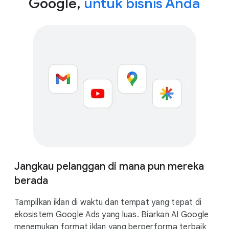
Google,
untuk bisnis Anda
Jangkau pelanggan di mana pun mereka
berada
Tampilkan iklan di waktu dan tempat yang tepat di
ekosistem Google Ads yang luas. Biarkan AI Google
menemukan format iklan yang berperforma terbaik