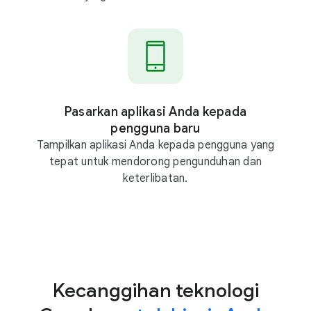
Pasarkan aplikasi Anda kepada
pengguna baru
Tampilkan aplikasi Anda kepada pengguna yang
tepat untuk mendorong pengunduhan dan
keterlibatan.
Kecanggihan teknologi