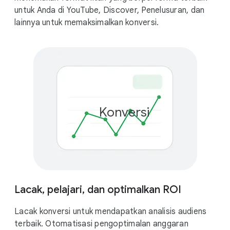
untuk Anda di YouTube, Discover, Penelusuran, dan
lainnya untuk memaksimalkan konversi.
Konversi
+
Lacak, pelajari, dan optimalkan ROI
Lacak konversi untuk mendapatkan analisis audiens
terbaik. Otomatisasi pengoptimalan anggaran