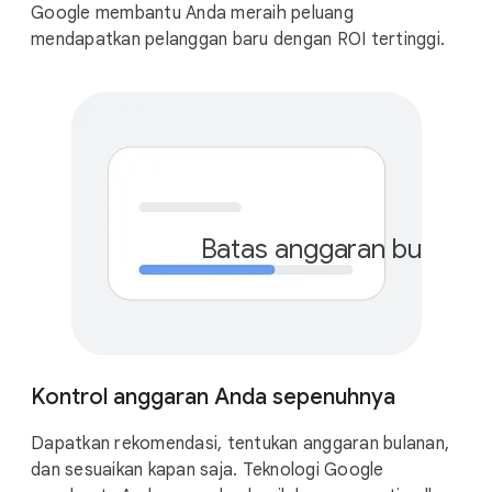
Google membantu Anda meraih peluang
mendapatkan pelanggan baru dengan ROI tertinggi.
Batas anggaran bulanan
Rp
Kontrol anggaran Anda sepenuhnya
Dapatkan rekomendasi, tentukan anggaran bulanan,
dan sesuaikan kapan saja. Teknologi Google