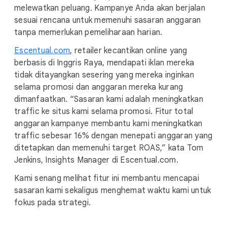
melewatkan peluang. Kampanye Anda akan berjalan
sesuai rencana untuk memenuhi sasaran anggaran
tanpa memerlukan pemeliharaan harian.
Escentual.com
, retailer kecantikan online yang
berbasis di Inggris Raya, mendapati iklan mereka
tidak ditayangkan sesering yang mereka inginkan
selama promosi dan anggaran mereka kurang
dimanfaatkan. “Sasaran kami adalah meningkatkan
traffic ke situs kami selama promosi. Fitur total
anggaran kampanye membantu kami meningkatkan
traffic sebesar 16% dengan menepati anggaran yang
ditetapkan dan memenuhi target ROAS,” kata Tom
Jenkins, Insights Manager di Escentual.com.
Kami senang melihat fitur ini membantu mencapai
sasaran kami sekaligus menghemat waktu kami untuk
fokus pada strategi.