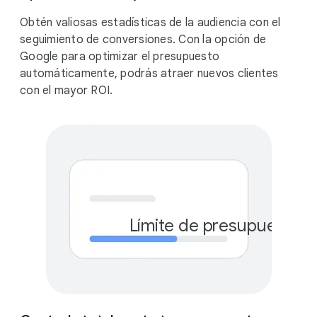
Obtén valiosas estadísticas de la audiencia con el
seguimiento de conversiones. Con la opción de
Google para optimizar el presupuesto
automáticamente, podrás atraer nuevos clientes
con el mayor ROI.
Límite de presupuesto 
€