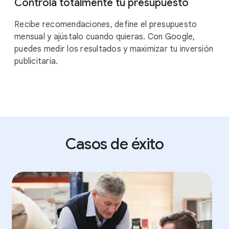
Controla totalmente tu presupuesto
Recibe recomendaciones, define el presupuesto
mensual y ajústalo cuando quieras. Con Google,
puedes medir los resultados y maximizar tu inversión
publicitaria.
Casos de éxito