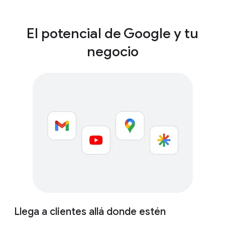
El potencial de Google y tu
negocio
Llega a clientes allá donde estén