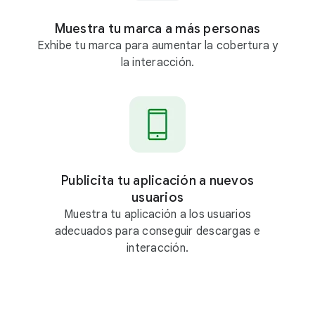
Muestra tu marca a más personas
Exhibe tu marca para aumentar la cobertura y
la interacción.
Publicita tu aplicación a nuevos
usuarios
Muestra tu aplicación a los usuarios
adecuados para conseguir descargas e
interacción.