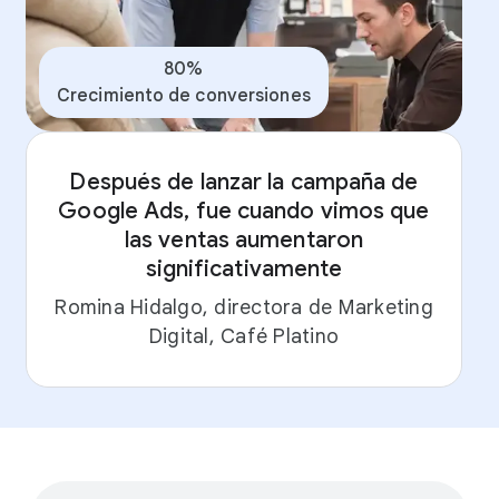
80%
Crecimiento de conversiones
Después de lanzar la campaña de
Google Ads, fue cuando vimos que
las ventas aumentaron
significativamente
Romina Hidalgo, directora de Marketing
Digital, Café Platino