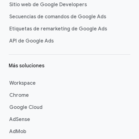
Sitio web de Google Developers
Secuencias de comandos de Google Ads
Etiquetas de remarketing de Google Ads
API de Google Ads
Más soluciones
Workspace
Chrome
Google Cloud
AdSense
AdMob