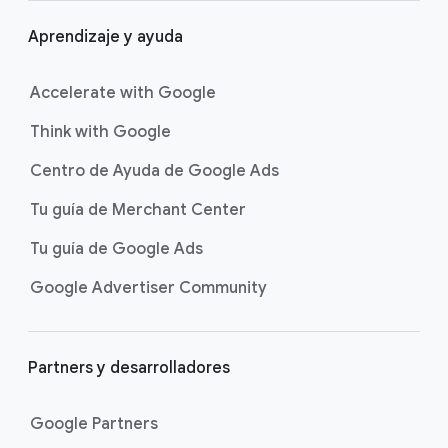
Aprendizaje y ayuda
Accelerate with Google
Think with Google
Centro de Ayuda de Google Ads
Tu guía de Merchant Center
Tu guía de Google Ads
Google Advertiser Community
Partners y desarrolladores
Google Partners