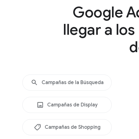
Google Ad
llegar a lo
d
Campañas de la Búsqueda
Campañas de Display
Campañas de Shopping