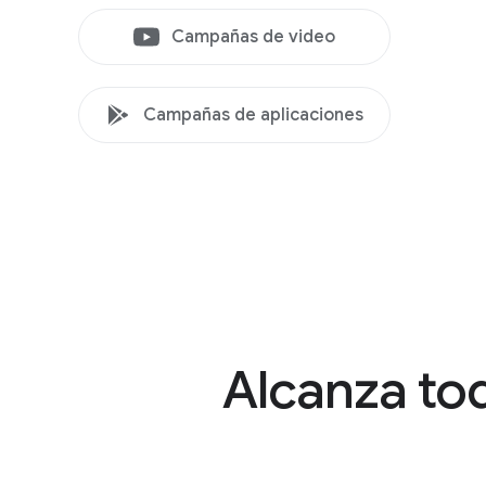
Campañas de video
Campañas de aplicaciones
Alcanza tod