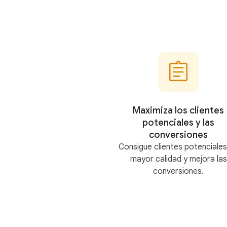
Maximiza los clientes
potenciales y las
conversiones
Consigue clientes potenciales
mayor calidad y mejora las
conversiones.