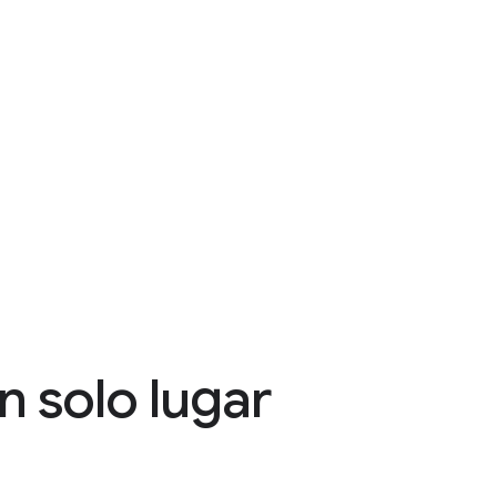
n solo lugar