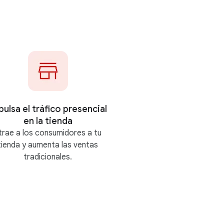
pulsa el tráfico presencial
en la tienda
trae a los consumidores a tu
tienda y aumenta las ventas
tradicionales.