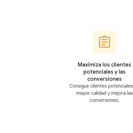
Maximiza los clientes
potenciales y las
conversiones
Consigue clientes potenciales
mayor calidad y mejora las
conversiones.