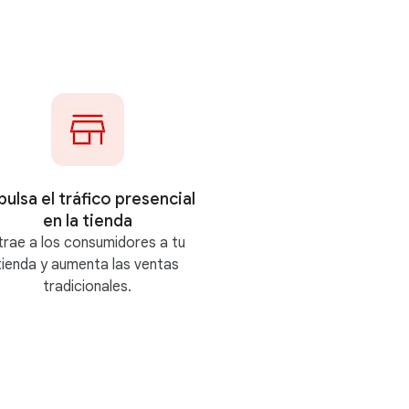
pulsa el tráfico presencial
en la tienda
trae a los consumidores a tu
tienda y aumenta las ventas
tradicionales.