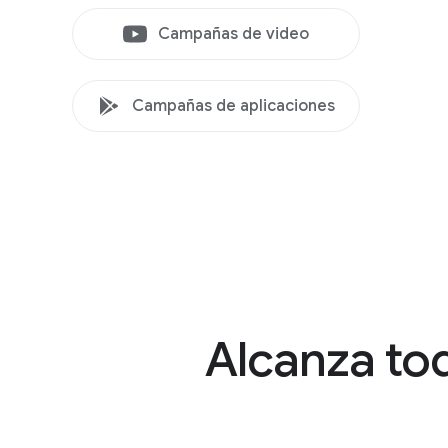
Campañas de video
Campañas de aplicaciones
Alcanza tod