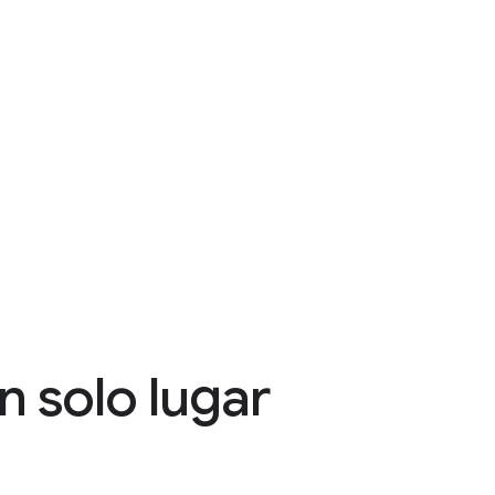
n solo lugar