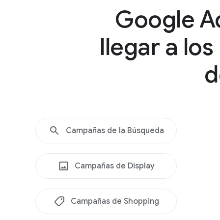
Google Ad
llegar a lo
d
Campañas de la Búsqueda
Campañas de Display
Campañas de Shopping