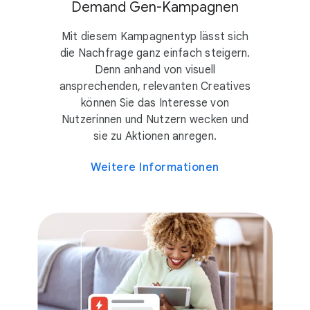
Demand Gen-Kampagnen
Mit diesem Kampagnentyp lässt sich
die Nachfrage ganz einfach steigern.
Denn anhand von visuell
ansprechenden, relevanten Creatives
können Sie das Interesse von
Nutzerinnen und Nutzern wecken und
sie zu Aktionen anregen.
Weitere Informationen