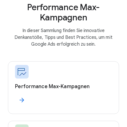
Performance Max-
Kampagnen
In dieser Sammlung finden Sie innovative
Denkanstöße, Tipps und Best Practices, um mit
Google Ads erfolgreich zu sein.
Performance Max-Kampagnen
arrow_forward