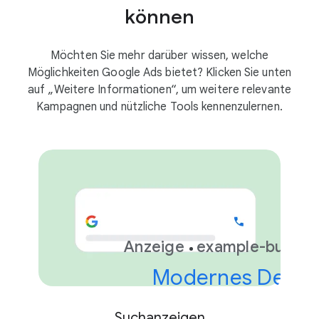
können
Möchten Sie mehr darüber wissen, welche
Möglichkeiten Google Ads bietet? Klicken Sie unten
auf „Weitere Informationen“, um weitere relevante
Kampagnen und nützliche Tools kennenzulernen.
Anzeige
example-busine
Modernes Desig
Suchanzeigen