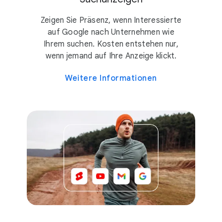
Zeigen Sie Präsenz, wenn Interessierte
auf Google nach Unternehmen wie
Ihrem suchen. Kosten entstehen nur,
wenn jemand auf Ihre Anzeige klickt.
Weitere Informationen