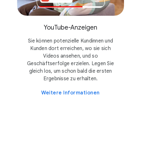
YouTube-Anzeigen
Sie können potenzielle Kundinnen und
Kunden dort erreichen, wo sie sich
Videos ansehen, und so
Geschäftserfolge erzielen. Legen Sie
gleich los, um schon bald die ersten
Ergebnisse zu erhalten.
Weitere Informationen