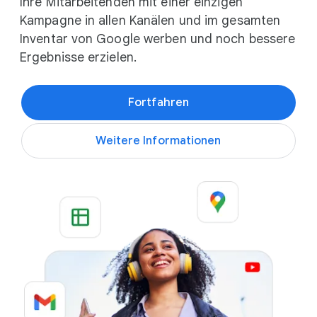
Ihre Mitarbeitenden mit einer einzigen
Kampagne in allen Kanälen und im gesamten
Inventar von Google werben und noch bessere
Ergebnisse erzielen.
Fortfahren
Weitere Informationen