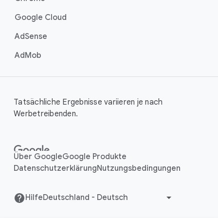
Google Cloud
AdSense
AdMob
Tatsächliche Ergebnisse variieren je nach
Werbetreibenden.
Über Google
Google Produkte
Datenschutzerklärung
Nutzungsbedingungen
Hilfe