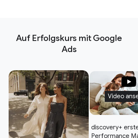
Auf Erfolgskurs mit Google
Ads
Video ans
discovery+ erste
Performance M