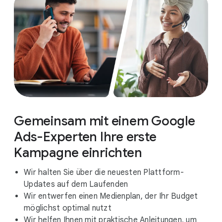
Gemeinsam mit einem Google
Ads-Experten Ihre erste
Kampagne einrichten
Wir halten Sie über die neuesten Plattform-
Updates auf dem Laufenden
Wir entwerfen einen Medienplan, der Ihr Budget
möglichst optimal nutzt
Wir helfen Ihnen mit praktische Anleitungen, um