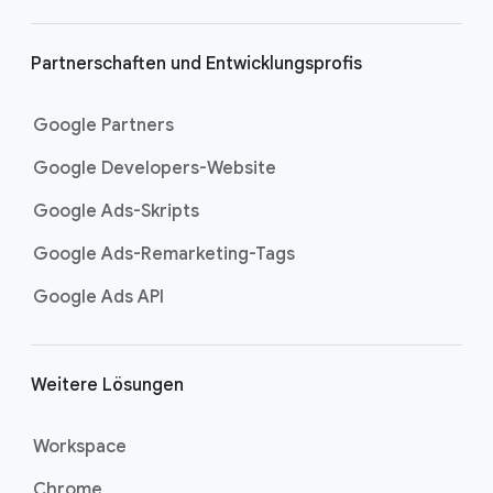
Partnerschaften und Entwicklungsprofis
Google Partners
Google Developers-Website
Google Ads-Skripts
Google Ads-Remarketing-Tags
Google Ads API
Weitere Lösungen
Workspace
Chrome