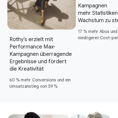
Kampagnen
mehr Statistiken
Wachstum zu st
17 % mehr Abos und 
niedrigerer Cost-pe
Rothy’s erzielt mit
Performance Max-
Kampagnen überragende
Ergebnisse und fördert
die Kreativität
60 % mehr Conversions und ein
Umsatzanstieg von 59 %