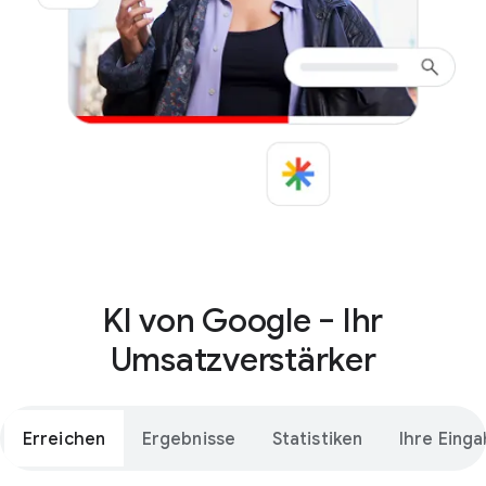
KI von Google ‒ Ihr
Umsatzverstärker
Erreichen
Ergebnisse
Statistiken
Ihre Eing