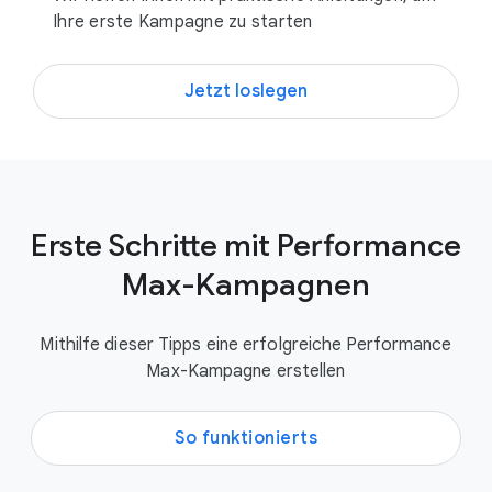
Ihre erste Kampagne zu starten
Jetzt loslegen
Erste Schritte mit Performance
Max-Kampagnen
Mithilfe dieser Tipps eine erfolgreiche Performance
Max-Kampagne erstellen
So funktionierts