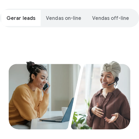
Gerar leads
Vendas on-line
Vendas off-line