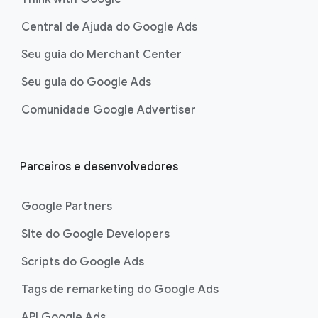
Central de Ajuda do Google Ads
Seu guia do Merchant Center
Seu guia do Google Ads
Comunidade Google Advertiser
Parceiros e desenvolvedores
Google Partners
Site do Google Developers
Scripts do Google Ads
Tags de remarketing do Google Ads
API Google Ads