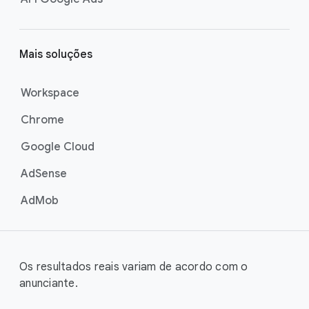
Mais soluções
Workspace
Chrome
Google Cloud
AdSense
AdMob
Os resultados reais variam de acordo com o
anunciante.