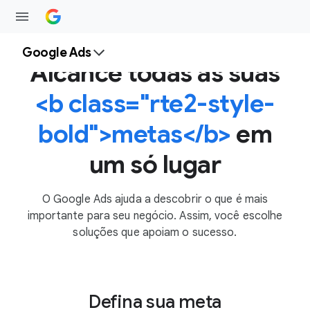
Google Ads
Alcance todas as suas
<b class="rte2-style-
bold">metas</b>
em
um só lugar
O Google Ads ajuda a descobrir o que é mais
importante para seu negócio. Assim, você escolhe
soluções que apoiam o sucesso.
Defina sua meta